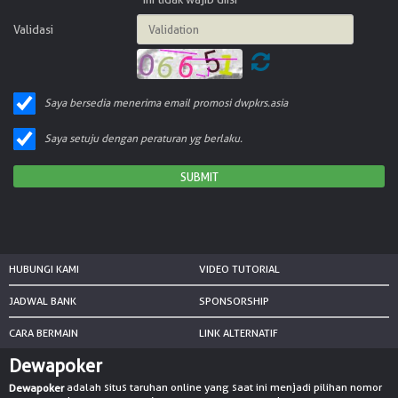
NEW
Validasi
TANGKAS
RTP
DEPOSIT
Saya bersedia menerima email promosi dwpkrs.asia
WITHDRAW
Saya setuju dengan peraturan yg berlaku.
SUBMIT
PROMOSI
DOWNLOAD APLIKASI
REFERRAL
HUBUNGI KAMI
VIDEO TUTORIAL
JADWAL BANK
JACKPOT
SPONSORSHIP
CARA BERMAIN
LINK ALTERNATIF
VIP MEMBER
Dewapoker
HUBUNGI KAMI
adalah situs taruhan online yang saat ini menjadi pilihan nomor
Dewapoker