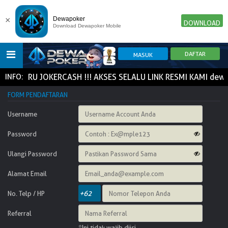
×
Dewapoker
DOWNLOAD
Download Dewapoker Mobile
TERBARU JOKERCASH !!! AKSES SELALU LINK RESMI KAMI dewa
INFO:
HOME
FORM PENDAFTARAN
Username
POKER
SLOT GAME
IDN E-LOTTERY
Password
NEW
NEW
Ulangi Password
SPORTBOOK
LIVE CASINO
IDNLIVE
NEW
Alamat Email
TOGEL
ESPORTS
ARCADE
No. Telp / HP
NEW
NEW
NEW
Referral
TEMBAK IKAN
IDNRAFFLE
IDNTRADE
*Ini tidak wajib diisi