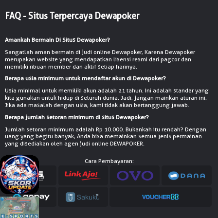
FAQ - Situs Terpercaya Dewapoker
Amankah Bermain Di Situs Dewapoker?
Sangatlah aman bermain di judi online Dewapoker, Karena Dewapoker
merupakan website yang mendapatkan lisensi resmi dari pagcor dan
memiliki ribuan member dan aktif setiap harinya.
Berapa usia minimum untuk mendaftar akun di Dewapoker?
Usia minimal untuk memiliki akun adalah 21 tahun. Ini adalah standar yang
kita gunakan untuk hidup di seluruh dunia. Jadi, jangan mainkan aturan ini.
Jika ada masalah dengan usia, kami tidak akan bertanggung jawab.
Berapa jumlah setoran minimum di situs Dewapoker?
Jumlah setoran minimum adalah Rp 10.000. Bukankah itu rendah? Dengan
uang yang begitu banyak, Anda bisa memainkan semua jenis permainan
yang disediakan oleh agen judi online DEWAPOKER.
Cara Pembayaran: